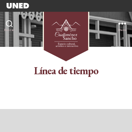
Buscar
Menú
Línea de tiempo