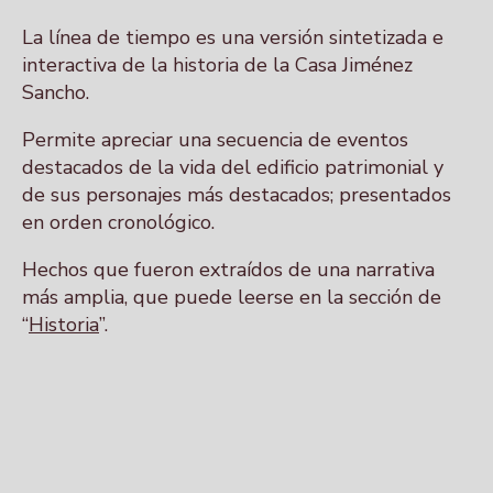
La línea de tiempo es una versión sintetizada e
interactiva de la historia de la Casa Jiménez
Sancho.
Permite apreciar una secuencia de eventos
destacados de la vida del edificio patrimonial y
de sus personajes más destacados; presentados
en orden cronológico.
Hechos que fueron extraídos de una narrativa
más amplia, que puede leerse en la sección de
“
Historia
”.