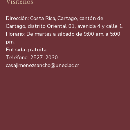
Visítenos
Dirección: Costa Rica, Cartago, cantón de
Cartago, distrito Oriental 01, avenida 4 y calle 1.
Horario: De martes a sábado de 9:00 am. a 5:00
pm.
Entrada gratuita.
Teléfono: 2527-2030
casajimenezsancho@uned.ac.cr