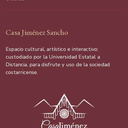
con
Casa Jiménez Sancho
Espacio cultural, artístico e interactivo;
custodiado por la Universidad Estatal a
Distancia, para disfrute y uso de la sociedad
costarricense.