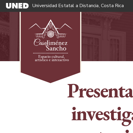
Universidad Estatal a Distancia, Costa Rica
Presenta
investi