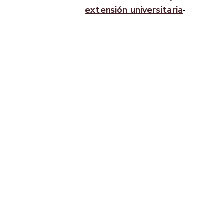
extensión universitaria