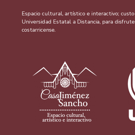
Espacio cultural, artístico e interactivo; cust
Universidad Estatal a Distancia, para disfrut
costarricense.