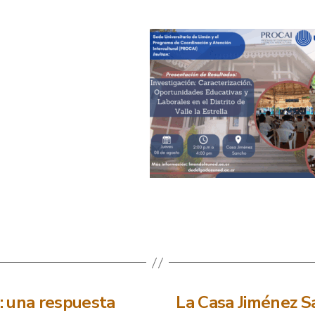
: una respuesta
La Casa Jiménez San