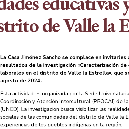
ades educativas y
strito de Valle la 
La Casa Jiménez Sancho se complace en invitarles 
resultados de la investigación «Caracterización de
laborales en el distrito de Valle la Estrella», que s
agosto de 2024.
Esta actividad es organizada por la Sede Universitar
Coordinación y Atención Intercultural (PROCAI) de la
(UNED). La investigación busca visibilizar las realidad
sociales de las comunidades del distrito de Valle la E
experiencias de los pueblos indígenas en la región.