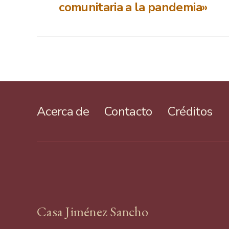
comunitaria a la pandemia»
Acerca de
Contacto
Créditos
Casa Jiménez Sancho