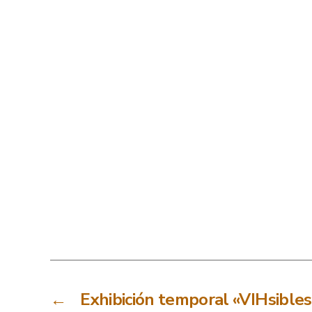
←
Exhibición temporal «VIHsibles